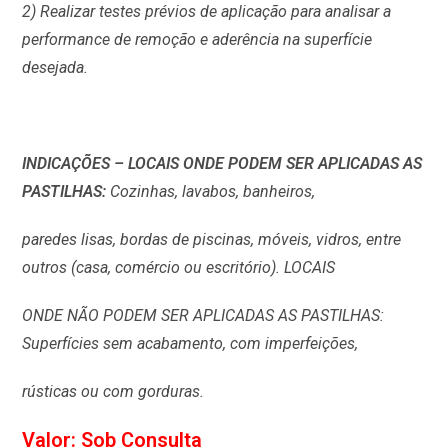
2) Realizar testes prévios de aplicação para analisar a
performance de remoção e aderência na superfície
desejada.
INDICAÇÕES – LOCAIS ONDE PODEM SER APLICADAS AS
PASTILHAS:
Cozinhas, lavabos, banheiros,
paredes lisas, bordas de piscinas, móveis, vidros, entre
outros (casa, comércio ou escritório). LOCAIS
ONDE NÃO PODEM SER APLICADAS AS PASTILHAS:
Superfícies sem acabamento, com imperfeições,
rústicas ou com gorduras.
Valor: Sob Consulta