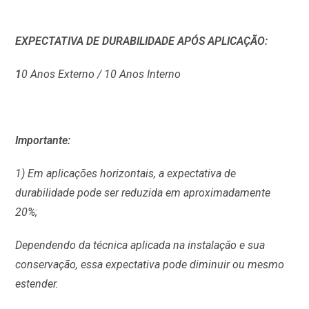
EXPECTATIVA DE DURABILIDADE APÓS APLICAÇÃO:
1
0 Anos Externo / 10 Anos Interno
Importante:
1) Em aplicações horizontais, a expectativa de
durabilidade pode ser reduzida em aproximadamente
20%;
Dependendo da técnica aplicada na instalação e sua
conservação, essa expectativa pode diminuir ou mesmo
estender.