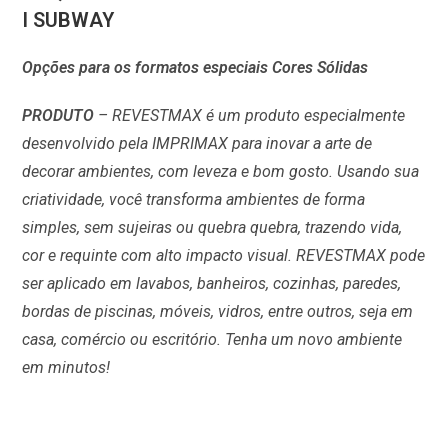
I SUBWAY
Opções para os formatos especiais Cores Sólidas
PRODUTO
– REVESTMAX é um produto especialmente
desenvolvido pela IMPRIMAX para inovar a arte de
decorar ambientes, com leveza e bom gosto. Usando sua
criatividade, você transforma ambientes de forma
simples, sem sujeiras ou quebra quebra, trazendo vida,
cor e requinte com alto impacto visual. REVESTMAX pode
ser aplicado em lavabos, banheiros, cozinhas, paredes,
bordas de piscinas, móveis, vidros, entre outros, seja em
casa, comércio ou escritório. Tenha um novo ambiente
em minutos!