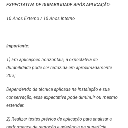
EXPECTATIVA DE DURABILIDADE APÓS APLICAÇÃO:
1
0 Anos Externo / 10 Anos Interno
Importante:
1) Em aplicações horizontais, a expectativa de
durabilidade pode ser reduzida em aproximadamente
20%;
Dependendo da técnica aplicada na instalação e sua
conservação, essa expectativa pode diminuir ou mesmo
estender.
2) Realizar testes prévios de aplicação para analisar a
performance de remoção e aderência na superfície