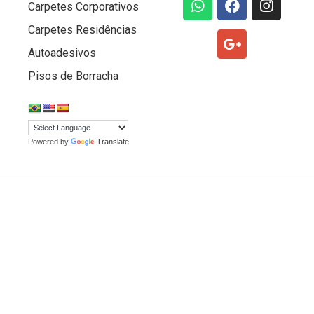
Carpetes Corporativos
Carpetes Residências
Autoadesivos
Pisos de Borracha
Powered by
Translate