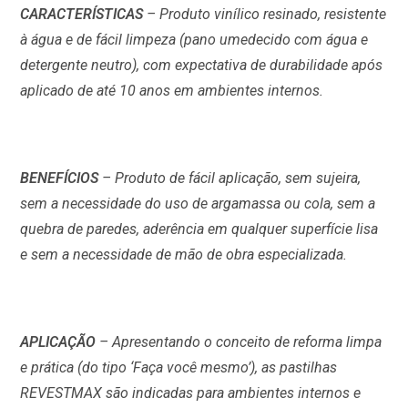
CARACTERÍSTICAS
– Produto vinílico resinado, resistente
à água e de fácil limpeza (pano umedecido com água e
detergente neutro), com expectativa de durabilidade após
aplicado de até 10 anos em ambientes internos.
BENEFÍCIOS
– Produto de fácil aplicação, sem sujeira,
sem a necessidade do uso de argamassa ou cola, sem a
quebra de paredes, aderência em qualquer superfície lisa
e sem a necessidade de mão de obra especializada.
APLICAÇÃO
– Apresentando o conceito de reforma limpa
e prática (do tipo ‘Faça você mesmo’), as pastilhas
REVESTMAX são indicadas para ambientes internos e