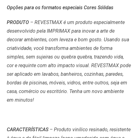
Opções para os formatos especiais Cores Sólidas
PRODUTO
– REVESTMAX é um produto especialmente
desenvolvido pela IMPRIMAX para inovar a arte de
decorar ambientes, com leveza e bom gosto. Usando sua
criatividade, você transforma ambientes de forma
simples, sem sujeiras ou quebra quebra, trazendo vida,
cor e requinte com alto impacto visual. REVESTMAX pode
ser aplicado em lavabos, banheiros, cozinhas, paredes,
bordas de piscinas, móveis, vidros, entre outros, seja em
casa, comércio ou escritório. Tenha um novo ambiente
em minutos!
CARACTERÍSTICAS
– Produto vinílico resinado, resistente