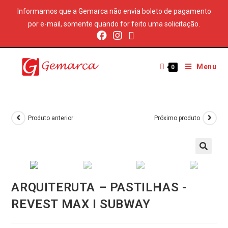
Informamos que a Gemarca não envia boleto de pagamento
por e-mail, somente quando for feito uma solicitação.
Menu
0
Produto anterior
Próximo produto
ARQUITERUTA – PASTILHAS -
REVEST MAX I SUBWAY