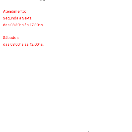
Atendimento:
Segunda a Sexta
das 08:30hs às 17:30hs
Sábados
das 08:00hs às 12:00hs.