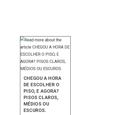
CHEGOU A HORA
DE ESCOLHER O
PISO, E AGORA?
PISOS CLAROS,
MÉDIOS OU
ESCUROS.