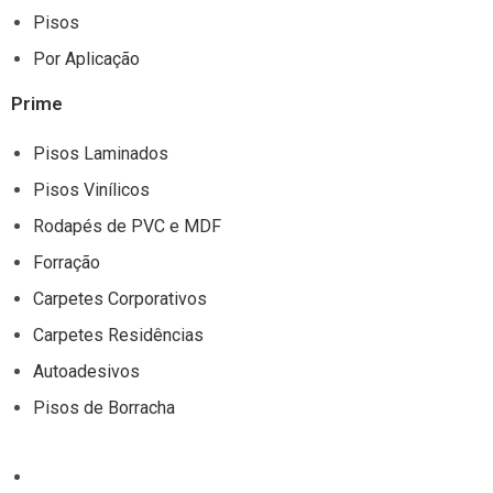
Pisos
Por Aplicação
Prime
Pisos Laminados
Pisos Vinílicos
Rodapés de PVC e MDF
Forração
Carpetes Corporativos
Carpetes Residências
Autoadesivos
Pisos de Borracha