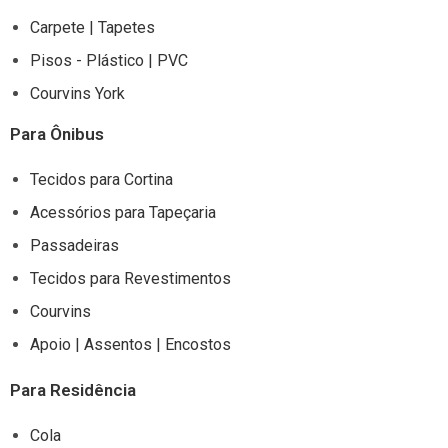
Carpete | Tapetes
Pisos - Plástico | PVC
Courvins York
Para Ônibus
Tecidos para Cortina
Acessórios para Tapeçaria
Passadeiras
Tecidos para Revestimentos
Courvins
Apoio | Assentos | Encostos
Para Residência
Cola