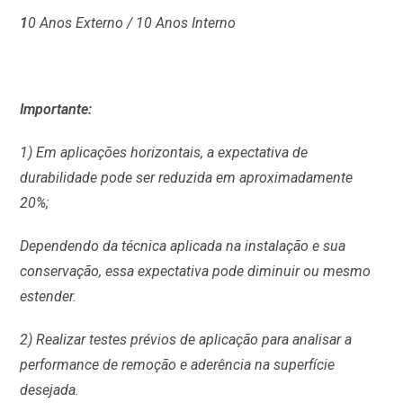
1
0 Anos Externo / 10 Anos Interno
Importante:
1) Em aplicações horizontais, a expectativa de
durabilidade pode ser reduzida em aproximadamente
20%;
Dependendo da técnica aplicada na instalação e sua
conservação, essa expectativa pode diminuir ou mesmo
estender.
2) Realizar testes prévios de aplicação para analisar a
performance de remoção e aderência na superfície
desejada.