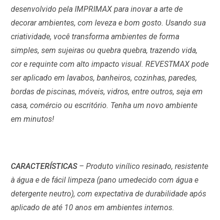
desenvolvido pela IMPRIMAX para inovar a arte de
decorar ambientes, com leveza e bom gosto. Usando sua
criatividade, você transforma ambientes de forma
simples, sem sujeiras ou quebra quebra, trazendo vida,
cor e requinte com alto impacto visual. REVESTMAX pode
ser aplicado em lavabos, banheiros, cozinhas, paredes,
bordas de piscinas, móveis, vidros, entre outros, seja em
casa, comércio ou escritório. Tenha um novo ambiente
em minutos!
CARACTERÍSTICAS
– Produto vinílico resinado, resistente
à água e de fácil limpeza (pano umedecido com água e
detergente neutro), com expectativa de durabilidade após
aplicado de até 10 anos em ambientes internos.