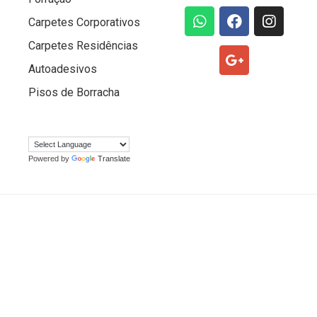
Carpetes Corporativos
Carpetes Residências
Autoadesivos
Pisos de Borracha
Powered by
Translate