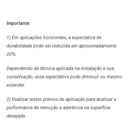
Importante:
1) Em aplicações horizontais, a expectativa de
durabilidade pode ser reduzida em aproximadamente
20%;
Dependendo da técnica aplicada na instalação e sua
conservação, essa expectativa pode diminuir ou mesmo
estender.
2) Realizar testes prévios de aplicação para analisar a
performance de remoção e aderência na superfície
desejada.