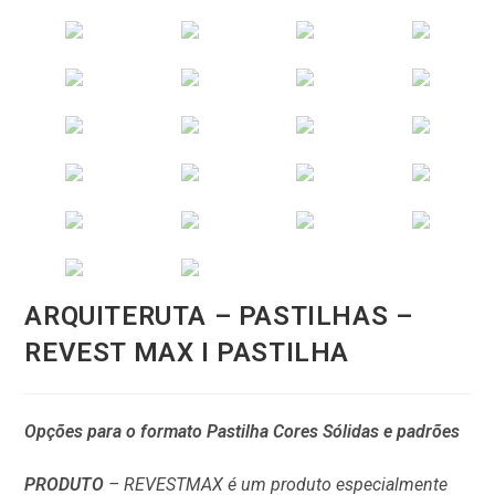
ARQUITERUTA – PASTILHAS –
REVEST MAX I PASTILHA
Opções para o formato Pastilha Cores Sólidas e padrões
PRODUTO
– REVESTMAX é um produto especialmente