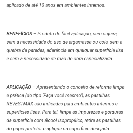
aplicado de até 10 anos em ambientes internos.
BENEFÍCIOS
– Produto de fácil aplicação, sem sujeira,
sem a necessidade do uso de argamassa ou cola, sem a
quebra de paredes, aderência em qualquer superfície lisa
e sem a necessidade de mão de obra especializada.
APLICAÇÃO
– Apresentando o conceito de reforma limpa
e prática (do tipo ‘Faça você mesmo’), as pastilhas
REVESTMAX são indicadas para ambientes internos e
superfícies lisas. Para tal, limpe as impurezas e gorduras
da superfície com álcool isopropílico, retire as pastilhas
do papel protetor e aplique na superfície desejada.