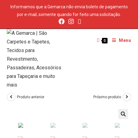
Informamos que a Gemarca não envia boleto de pagamento
por e-mail, somente quando for feito uma solicitação.
Menu
0
Produto anterior
Próximo produto