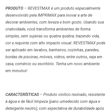
PRODUTO
– REVESTMAX é um produto especialmente
desenvolvido pela IMPRIMAX para inovar a arte de
decorar ambientes, com leveza e bom gosto. Usando sua
criatividade, você transforma ambientes de forma
simples, sem sujeiras ou quebra quebra, trazendo vida,
cor e requinte com alto impacto visual. REVESTMAX pode
ser aplicado em lavabos, banheiros, cozinhas, paredes,
bordas de piscinas, móveis, vidros, entre outros, seja em
casa, comércio ou escritório. Tenha um novo ambiente
em minutos!
CARACTERÍSTICAS
– Produto vinílico resinado, resistente
à água e de fácil limpeza (pano umedecido com água e
detergente neutro), com expectativa de durabilidade após