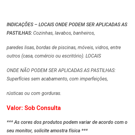
INDICAÇÕES – LOCAIS ONDE PODEM SER APLICADAS AS
PASTILHAS:
Cozinhas, lavabos, banheiros,
paredes lisas, bordas de piscinas, móveis, vidros, entre
outros (casa, comércio ou escritório). LOCAIS
ONDE NÃO PODEM SER APLICADAS AS PASTILHAS:
Superfícies sem acabamento, com imperfeições,
rústicas ou com gorduras.
Valor: Sob Consulta
*** As cores dos produtos podem variar de acordo com o
seu monitor, solicite amostra física ***