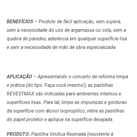
BENEFÍCIOS
– Produto de fácil aplicação, sem sujeira,
sem a necessidade do uso de argamassa ou cola, sem a
quebra de paredes, aderência em qualquer superfície lisa
e sem a necessidade de mão de obra especializada.
APLICAÇÃO
– Apresentando o conceito de reforma limpa
e prática (do tipo ‘Faça você mesmo’), as pastilhas
REVESTMAX são indicadas para ambientes internos e
superfícies lisas. Para tal, limpe as impurezas e gorduras
da superfície com álcool isopropílico, retire as pastilhas
do papel protetor e aplique na superfície desejada.
PRODUTO:
Pastilha Vinílica Resinada (resistente à