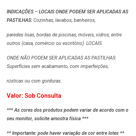
INDICAÇÕES – LOCAIS ONDE PODEM SER APLICADAS AS
PASTILHAS:
Cozinhas, lavabos, banheiros,
paredes lisas, bordas de piscinas, móveis, vidros, entre
outros (casa, comércio ou escritório). LOCAIS
ONDE NÃO PODEM SER APLICADAS AS PASTILHAS:
Superfícies sem acabamento, com imperfeições,
rústicas ou com gorduras.
Valor: Sob Consulta
*** As cores dos produtos podem variar de acordo com o
seu monitor, solicite amostra física ***
** Importante: pode haver variação de cor entre lotes **