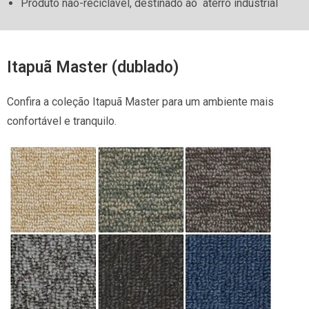
Produto não-reciclável, destinado ao aterro industrial
Itapuã Master (dublado)
Confira a coleção Itapuã Master para um ambiente mais
confortável e tranquilo.