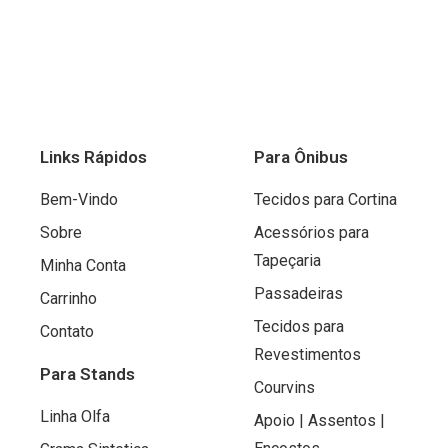
Links Rápidos
Para Ônibus
Bem-Vindo
Tecidos para Cortina
Sobre
Acessórios para
Tapeçaria
Minha Conta
Passadeiras
Carrinho
Tecidos para
Contato
Revestimentos
Para Stands
Courvins
Linha Olfa
Apoio | Assentos |