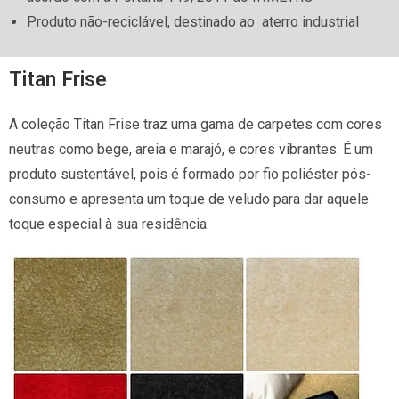
Produto não-reciclável, destinado ao aterro industrial
Titan Frise
A coleção Titan Frise traz uma gama de carpetes com cores
neutras como bege, areia e marajó, e cores vibrantes. É um
produto sustentável, pois é formado por fio poliéster pós-
consumo e apresenta um toque de veludo para dar aquele
toque especial à sua residência.