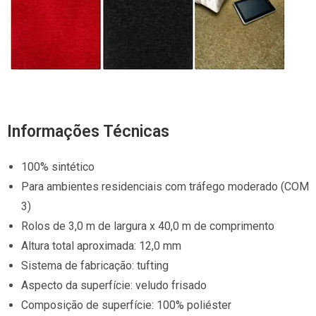
Informações Técnicas
100% sintético
Para ambientes residenciais com tráfego moderado (COM
3)
Rolos de 3,0 m de largura x 40,0 m de comprimento
Altura total aproximada: 12,0 mm
Sistema de fabricação: tufting
Aspecto da superfície: veludo frisado
Composição de superfície: 100% poliéster