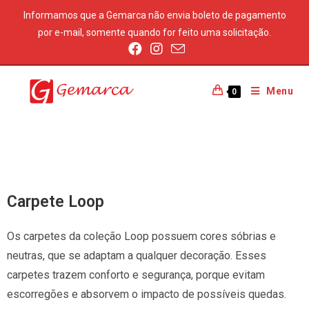
Informamos que a Gemarca não envia boleto de pagamento
por e-mail, somente quando for feito uma solicitação.
Menu
0
Carpete Loop
Os carpetes da coleção Loop possuem cores sóbrias e
neutras, que se adaptam a qualquer decoração. Esses
carpetes trazem conforto e segurança, porque evitam
escorregões e absorvem o impacto de possíveis quedas.