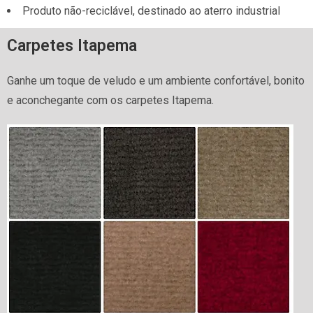
Produto não-reciclável, destinado ao aterro industrial
Carpetes Itapema
Ganhe um toque de veludo e um ambiente confortável, bonito
e aconchegante com os carpetes Itapema.