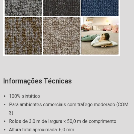
Informações Técnicas
100% sintético
Para ambientes comerciais com tráfego moderado (COM
3)
Rolos de 3,0 m de largura x 50,0 m de comprimento
Altura total aproximada: 6,0 mm