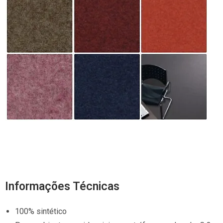
Informações Técnicas
100% sintético