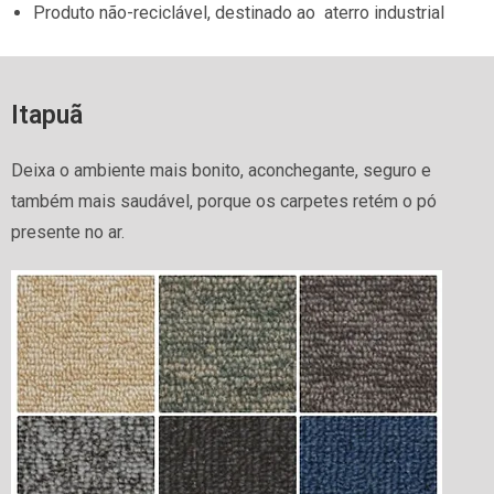
Produto não-reciclável, destinado ao aterro industrial
Itapuã
Deixa o ambiente mais bonito, aconchegante, seguro e
também mais saudável, porque os carpetes retém o pó
presente no ar.