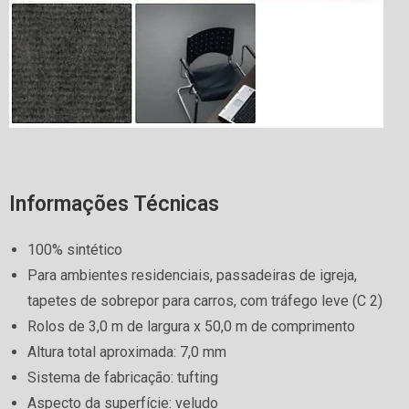
Informações Técnicas
100% sintético
Para ambientes residenciais, passadeiras de igreja,
tapetes de sobrepor para carros, com tráfego leve (C 2)
Rolos de 3,0 m de largura x 50,0 m de comprimento
Altura total aproximada: 7,0 mm
Sistema de fabricação: tufting
Aspecto da superfície: veludo