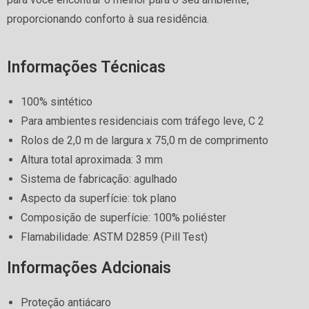
proporcionando conforto à sua residência.
Informações Técnicas
100% sintético
Para ambientes residenciais com tráfego leve, C 2
Rolos de 2,0 m de largura x 75,0 m de comprimento
Altura total aproximada: 3 mm
Sistema de fabricação: agulhado
Aspecto da superfície: tok plano
Composição de superfície: 100% poliéster
Flamabilidade: ASTM D2859 (Pill Test)
Informações Adcionais
Proteção antiácaro