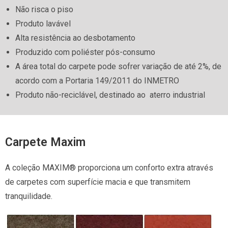
Não risca o piso
Produto lavável
Alta resistência ao desbotamento
Produzido com poliéster pós-consumo
A área total do carpete pode sofrer variação de até 2%, de
acordo com a Portaria 149/2011 do INMETRO
Produto não-reciclável, destinado ao aterro industrial
Carpete Maxim
A coleção MAXIM® proporciona um conforto extra através
de carpetes com superfície macia e que transmitem
tranquilidade.