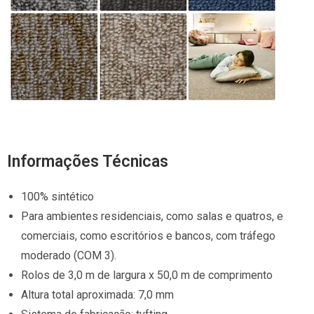
Informações Técnicas
100% sintético
Para ambientes residenciais, como salas e quatros, e
comerciais, como escritórios e bancos, com tráfego
moderado (COM 3).
Rolos de 3,0 m de largura x 50,0 m de comprimento
Altura total aproximada: 7,0 mm