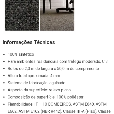
Informações Técnicas
100% sintético
Para ambientes residenciais com tráfego moderado, C 3
Rolos de 2,0 m de largura x 50,0 m de comprimento
Altura total aproximada: 4 mm
Sistema de fabricação: agulhado
Aspecto da superfície: relevo plano
Composição de superfície: 100% poliéster
Flamabilidade: IT – 10 BOMBEIROS, ASTM E648, ASTM
E662, ASTM E162 (NBR 9442), Classe III-A (Piso), Classe