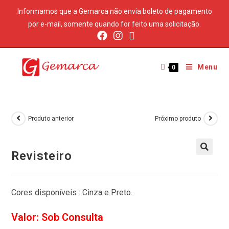
Informamos que a Gemarca não envia boleto de pagamento
por e-mail, somente quando for feito uma solicitação.
Menu
0
Produto anterior
Próximo produto
Revisteiro
Cores disponíveis : Cinza e Preto.
Valor: Sob Consulta