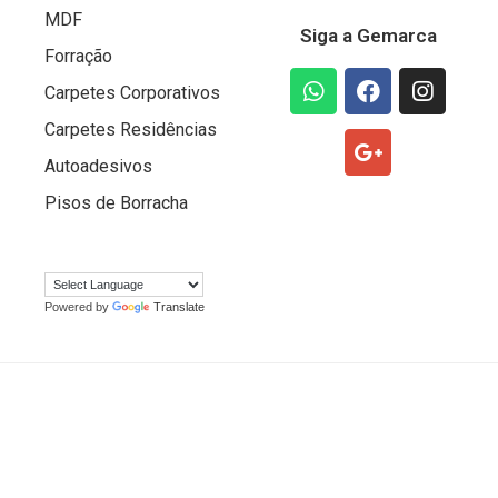
MDF
Siga a Gemarca
Forração
Carpetes Corporativos
Carpetes Residências
Autoadesivos
Pisos de Borracha
Powered by
Translate