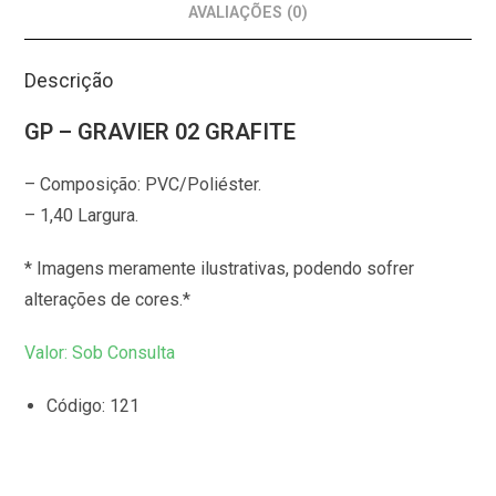
AVALIAÇÕES (0)
Descrição
GP – GRAVIER 02 GRAFITE
– Composição: PVC/Poliéster.
– 1,40 Largura.
* Imagens meramente ilustrativas, podendo sofrer
alterações de cores.*
Valor: Sob Consulta
Código: 121