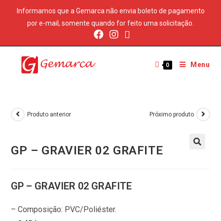
Informamos que a Gemarca não envia boleto de pagamento
por e-mail, somente quando for feito uma solicitação.
Menu
0
Produto anterior
Próximo produto
GP – GRAVIER 02 GRAFITE
GP – GRAVIER 02 GRAFITE
– Composição: PVC/Poliéster.