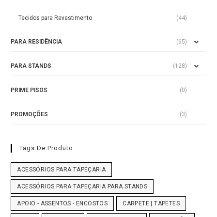
Tecidos para Revestimento
(44)
PARA RESIDÊNCIA
(65)
PARA STANDS
(128)
PRIME PISOS
(0)
PROMOÇÕES
(3)
Tags De Produto
ACESSÓRIOS PARA TAPEÇARIA
ACESSÓRIOS PARA TAPEÇARIA PARA STANDS
APOIO - ASSENTOS - ENCOSTOS
CARPETE | TAPETES