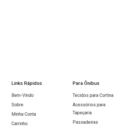
Links Rápidos
Para Ônibus
Bem-Vindo
Tecidos para Cortina
Sobre
Acessórios para
Tapeçaria
Minha Conta
Passadeiras
Carrinho