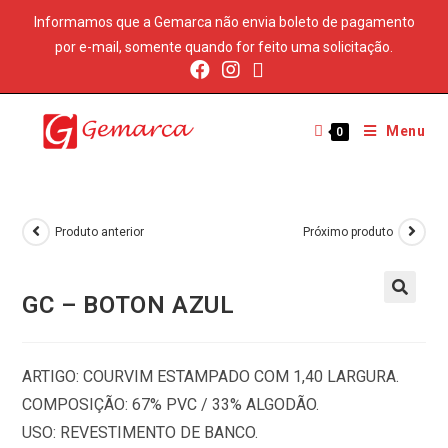
Informamos que a Gemarca não envia boleto de pagamento
por e-mail, somente quando for feito uma solicitação.
Menu
0
Produto anterior
Próximo produto
GC – BOTON AZUL
ARTIGO: COURVIM ESTAMPADO COM 1,40 LARGURA.
COMPOSIÇÃO: 67% PVC / 33% ALGODÃO.
USO: REVESTIMENTO DE BANCO.