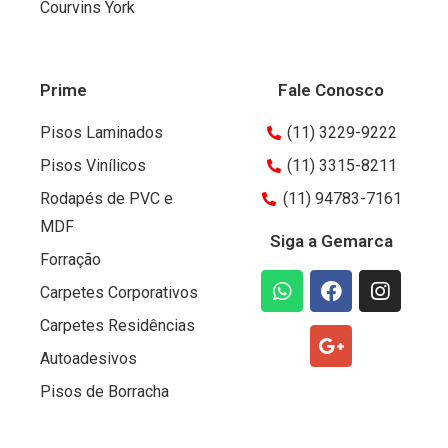
Courvins York
Prime
Fale Conosco
Pisos Laminados
(11) 3229-9222
Pisos Vinílicos
(11) 3315-8211
Rodapés de PVC e
(11) 94783-7161
MDF
Siga a Gemarca
Forração
Carpetes Corporativos
Carpetes Residências
Autoadesivos
Pisos de Borracha