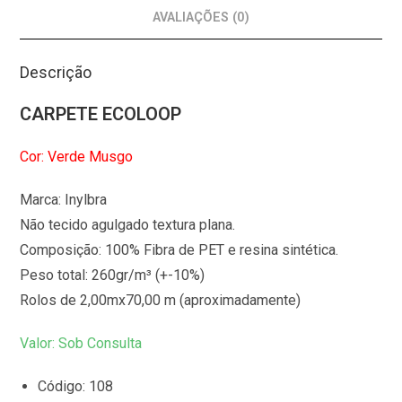
AVALIAÇÕES (0)
Descrição
CARPETE ECOLOOP
Cor: Verde Musgo
Marca: Inylbra
Não tecido agulgado textura plana.
Composição: 100% Fibra de PET e resina sintética.
Peso total: 260gr/m³ (+-10%)
Rolos de 2,00mx70,00 m (aproximadamente)
Valor: Sob Consulta
Código: 108