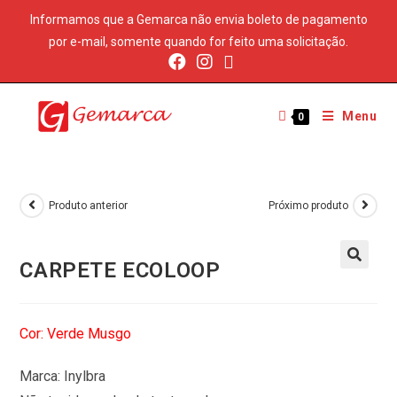
Informamos que a Gemarca não envia boleto de pagamento
por e-mail, somente quando for feito uma solicitação.
Menu
0
Produto anterior
Próximo produto
CARPETE ECOLOOP
Cor: Verde Musgo
Marca: Inylbra