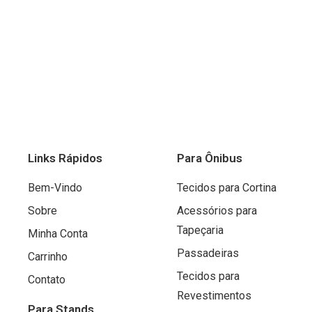
Links Rápidos
Para Ônibus
Bem-Vindo
Tecidos para Cortina
Sobre
Acessórios para
Tapeçaria
Minha Conta
Passadeiras
Carrinho
Tecidos para
Contato
Revestimentos
Para Stands