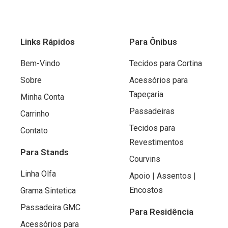
Links Rápidos
Para Ônibus
Bem-Vindo
Tecidos para Cortina
Sobre
Acessórios para
Tapeçaria
Minha Conta
Passadeiras
Carrinho
Tecidos para
Contato
Revestimentos
Para Stands
Courvins
Linha Olfa
Apoio | Assentos |
Encostos
Grama Sintetica
Passadeira GMC
Para Residência
Acessórios para