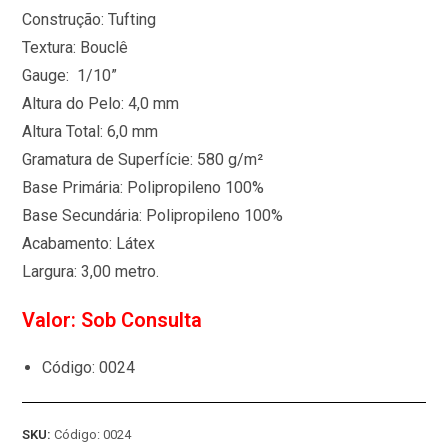
Construção: Tufting
Textura: Bouclê
Gauge: 1/10”
Altura do Pelo: 4,0 mm
Altura Total: 6,0 mm
Gramatura de Superfície: 580 g/m²
Base Primária: Polipropileno 100%
Base Secundária: Polipropileno 100%
Acabamento: Látex
Largura: 3,00 metro.
Valor: Sob Consulta
Código: 0024
SKU:
Código: 0024