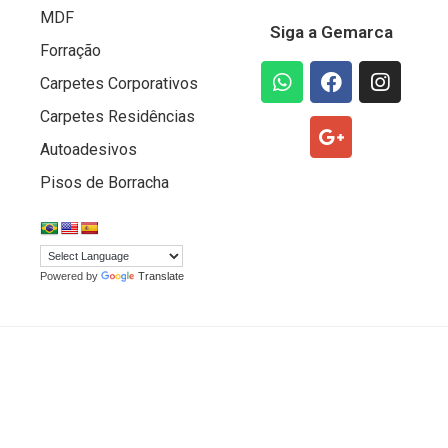
MDF
Siga a Gemarca
Forração
Carpetes Corporativos
Carpetes Residências
Autoadesivos
Pisos de Borracha
Powered by
Translate