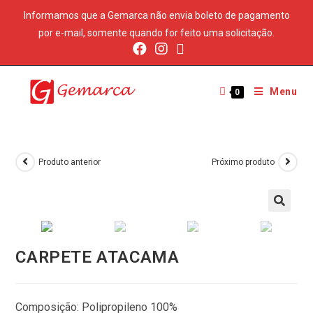
Informamos que a Gemarca não envia boleto de pagamento
por e-mail, somente quando for feito uma solicitação.
Menu
0
Produto anterior
Próximo produto
CARPETE ATACAMA
Composição: Polipropileno 100%