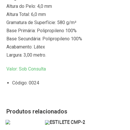
Altura do Pelo: 4,0 mm
Altura Total: 6,0 mm
Gramatura de Superfície: 580 g/m²
Base Primária: Polipropileno 100%
Base Secundária: Polipropileno 100%
Acabamento: Látex
Largura: 3,00 metro.
Valor: Sob Consulta
Código: 0024
Produtos relacionados