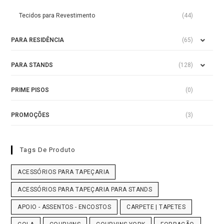
Tecidos para Revestimento
(44)
PARA RESIDÊNCIA
(65)
PARA STANDS
(128)
PRIME PISOS
(0)
PROMOÇÕES
(3)
Tags De Produto
ACESSÓRIOS PARA TAPEÇARIA
ACESSÓRIOS PARA TAPEÇARIA PARA STANDS
APOIO - ASSENTOS - ENCOSTOS
CARPETE | TAPETES