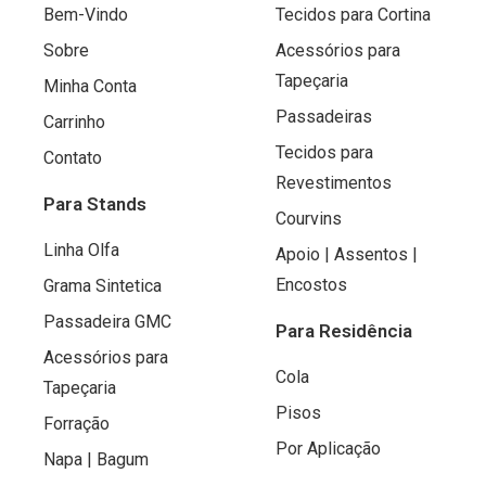
Bem-Vindo
Tecidos para Cortina
Sobre
Acessórios para
Tapeçaria
Minha Conta
Passadeiras
Carrinho
Tecidos para
Contato
Revestimentos
Para Stands
Courvins
Linha Olfa
Apoio | Assentos |
Encostos
Grama Sintetica
Passadeira GMC
Para Residência
Acessórios para
Cola
Tapeçaria
Pisos
Forração
Por Aplicação
Napa | Bagum