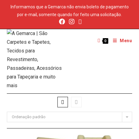
Informamos que a Gemarca não envia boleto de pagamento
por e-mail, somente quando for feito uma solicitação.
Menu
0
Ordenação padrão