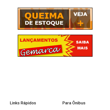
Links Rápidos
Para Ônibus