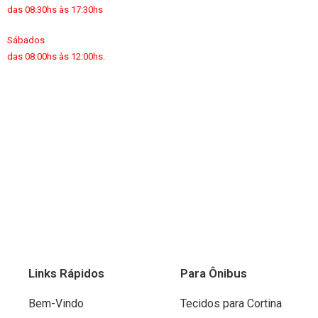
das 08:30hs às 17:30hs
Sábados
das 08:00hs às 12:00hs.
Links Rápidos
Para Ônibus
Bem-Vindo
Tecidos para Cortina