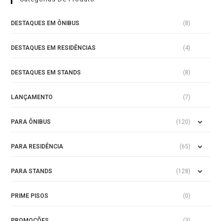
DESTAQUES EM ÔNIBUS
(8)
DESTAQUES EM RESIDÊNCIAS
(4)
DESTAQUES EM STANDS
(8)
LANÇAMENTO
(7)
PARA ÔNIBUS
(120)
PARA RESIDÊNCIA
(65)
PARA STANDS
(128)
PRIME PISOS
(0)
PROMOÇÕES
(3)