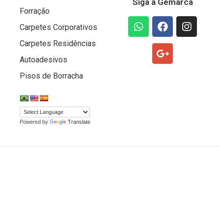
Siga a Gemarca
Forração
Carpetes Corporativos
Carpetes Residências
Autoadesivos
Pisos de Borracha
Powered by
Translate