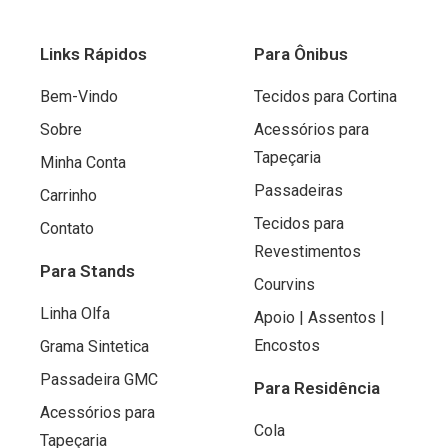
Links Rápidos
Para Ônibus
Bem-Vindo
Tecidos para Cortina
Sobre
Acessórios para
Tapeçaria
Minha Conta
Passadeiras
Carrinho
Tecidos para
Contato
Revestimentos
Para Stands
Courvins
Linha Olfa
Apoio | Assentos |
Encostos
Grama Sintetica
Passadeira GMC
Para Residência
Acessórios para
Cola
Tapeçaria